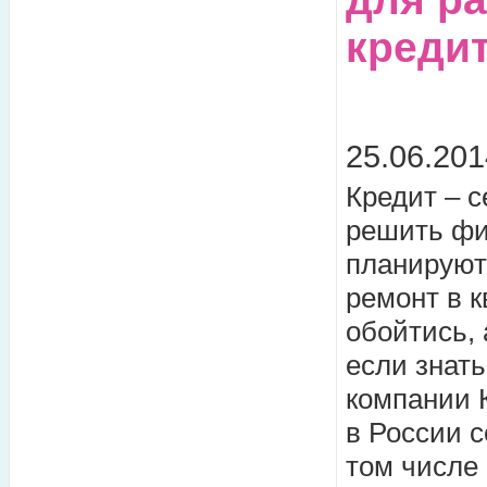
креди
25.06.201
Кредит – 
решить фи
планируют
ремонт в к
обойтись, 
если знать
компании 
в России с
том числе 