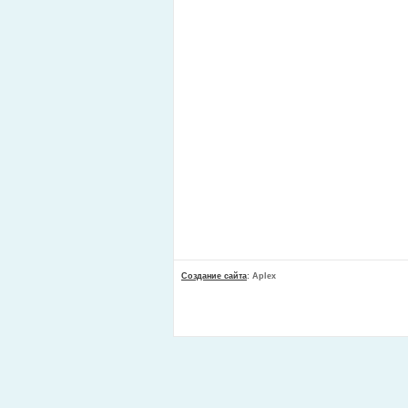
Создание сайта
: Aplex