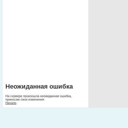
Неожиданная ошибка
На сервере произошла неожиданная ошибка,
приносим свои изменения.
Начало