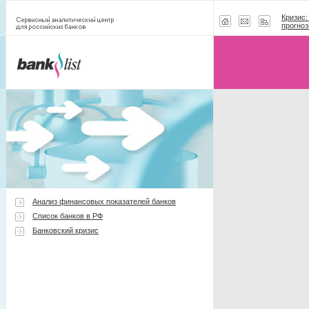
Кризис:
прогноз
Анализ финансовых показателей банков
Список банков в РФ
Банковский кризис