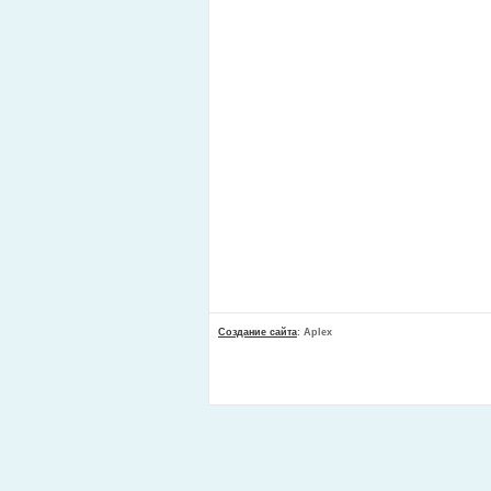
Создание сайта
: Aplex